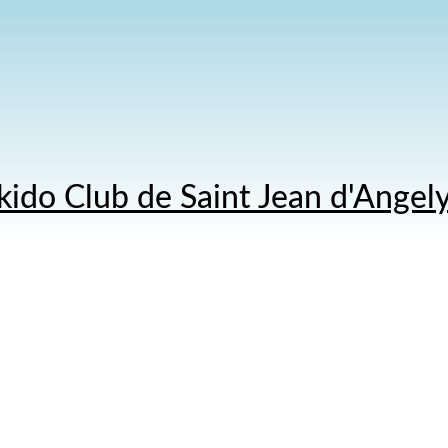
kido Club de Saint Jean d'Angel