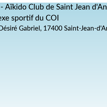
 - Aïkido Club de Saint Jean d'A
xe sportif du COI
Désiré Gabriel, 17400 Saint-Jean-d'A